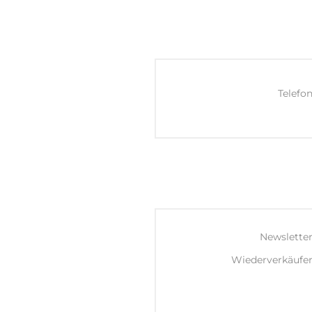
Telefon
Newsletter
Wiederverkäufer