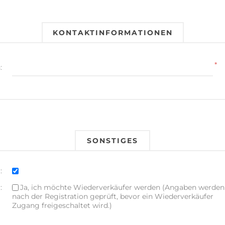
KONTAKTINFORMATIONEN
*
:
SONSTIGES
:
:
Ja, ich möchte Wiederverkäufer werden (Angaben werden
nach der Registration geprüft, bevor ein Wiederverkäufer
Zugang freigeschaltet wird.)