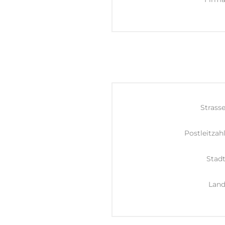
Strasse
Postleitzahl
Stadt
Land