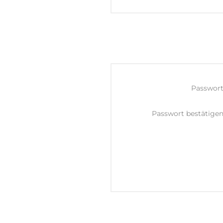
Passwort
Passwort bestätigen