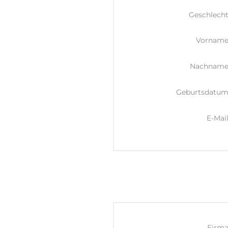
Geschlecht
Vorname
Nachname
Geburtsdatum
E-Mail
Firma