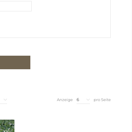
6
Anzeige
pro Seite