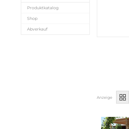
Produktkatalog
Shop
Abverkauf
Anzeige