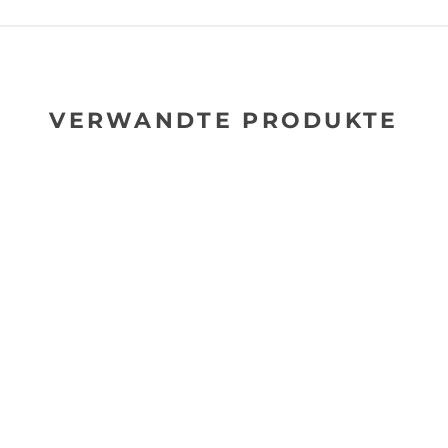
VERWANDTE PRODUKTE