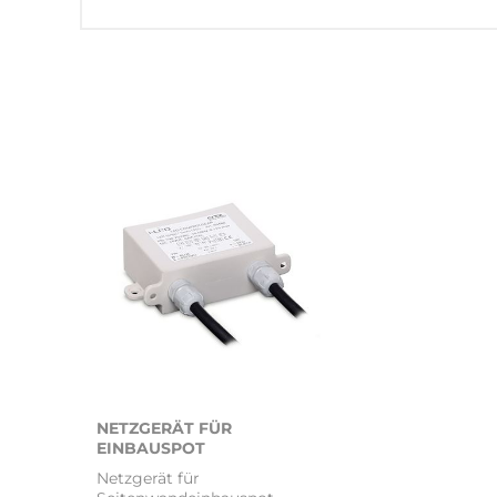
NETZGERÄT FÜR
EINBAUSPOT
Netzgerät für