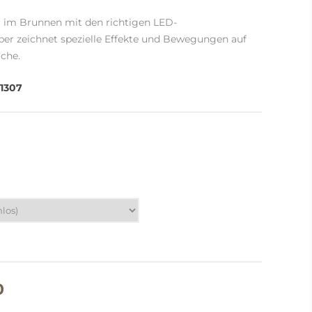
 im Brunnen mit den richtigen LED-
er zeichnet spezielle Effekte und Bewegungen auf
che.
1307
0