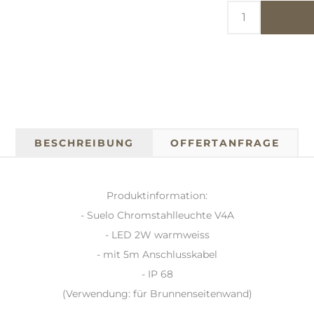
BESCHREIBUNG
OFFERTANFRAGE
Produktinformation:
- Suelo Chromstahlleuchte V4A
- LED 2W warmweiss
- mit 5m Anschlusskabel
- IP 68
(Verwendung: für Brunnenseitenwand)