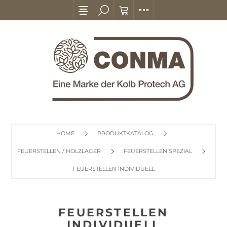
HOME
PRODUKTKATALOG
FEUERSTELLEN / HOLZLAGER
FEUERSTELLEN SPEZIAL
FEUERSTELLEN INDIVIDUELL
FEUERSTELLEN
INDIVIDUELL