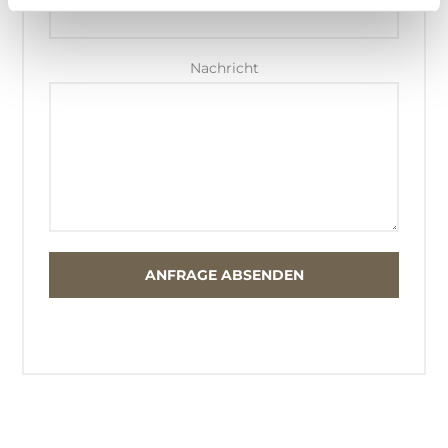
Nachricht