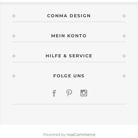
CONMA DESIGN
MEIN KONTO
HILFE & SERVICE
FOLGE UNS
Powered by
nopCommerce