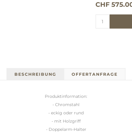
CHF 575.0
BESCHREIBUNG
OFFERTANFRAGE
Produktinformation:
- Chromstahl
- eckig oder rund
- mit Holzgriff
- Doppelarm-Halter