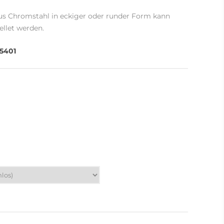
aus Chromstahl in eckiger oder runder Form kann
ellet werden.
5401