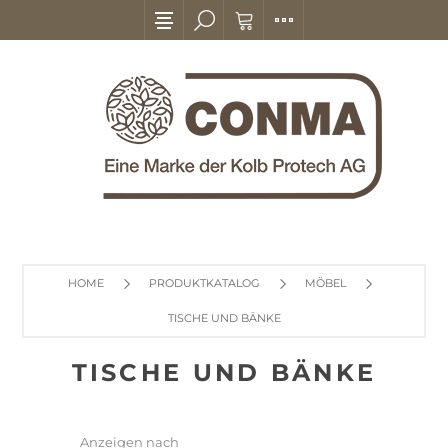
HOME
PRODUKTKATALOG
MÖBEL
TISCHE UND BÄNKE
TISCHE UND BÄNKE
Anzeigen nach