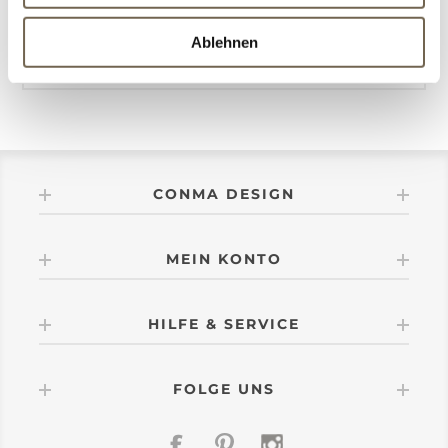
Ablehnen
KATEGORIEN
CONMA DESIGN
MEIN KONTO
HILFE & SERVICE
FOLGE UNS