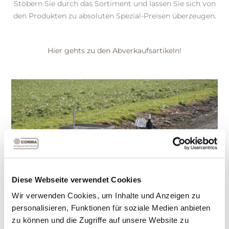
Stöbern Sie durch das Sortiment und lassen Sie sich von
den Produkten zu absoluten Spezial-Preisen überzeugen.
Hier gehts zu den Abverkaufsartikeln!
Diese Webseite verwendet Cookies
Wir verwenden Cookies, um Inhalte und Anzeigen zu
personalisieren, Funktionen für soziale Medien anbieten
zu können und die Zugriffe auf unsere Website zu