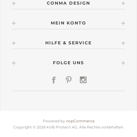
CONMA DESIGN
MEIN KONTO
HILFE & SERVICE
FOLGE UNS
Powered by
nopCommerce
Copyright © 2026 Kolb Protech AG. Alle Rechte vorbehalten.