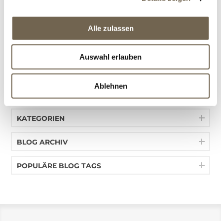
Alle zulassen
Auswahl erlauben
Ablehnen
BLOG SUCHE
KATEGORIEN
BLOG ARCHIV
POPULÄRE BLOG TAGS