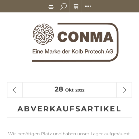
28
Okt
2022
ABVERKAUFSARTIKEL
Wir benötigen Platz und haben unser Lager aufgeräumt.