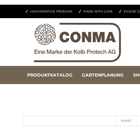
HOCHWERTIGE PRODUKE
MADE WITH LOVE
EIGENE D
PRODUKTKATALOG
GARTENPLANUNG
SH
HOME