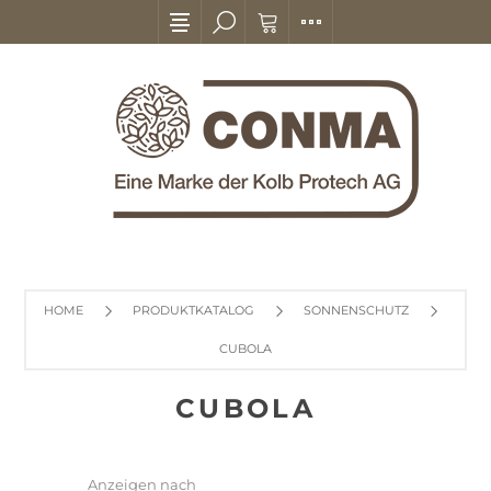
HOME
PRODUKTKATALOG
SONNENSCHUTZ
CUBOLA
CUBOLA
Anzeigen nach