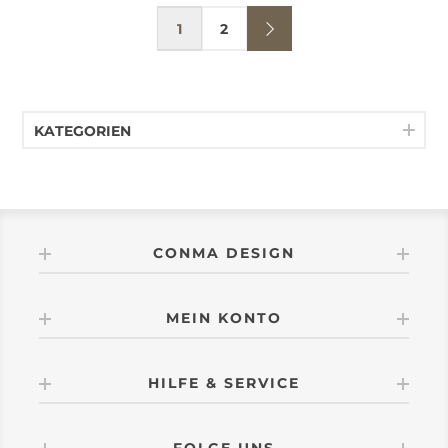
1
2
KATEGORIEN
CONMA DESIGN
MEIN KONTO
HILFE & SERVICE