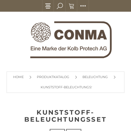
HOME
PRODUKTKATALOG
BELEUCHTUNG
KUNSTSTOFF-BELEUCHTUNGSSET
KUNSTSTOFF-
BELEUCHTUNGSSET