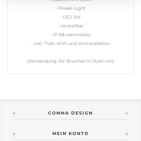
- Power-Light
- LED 5W
- verstellbar
- IP 68 warmweiss
- inkl. Trafo 40W und Vorinstallation
(Verwendung: für Brunnen in Stahl roh)
CONMA DESIGN
MEIN KONTO