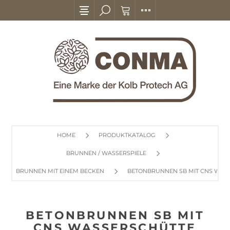
HOME
PRODUKTKATALOG
BRUNNEN / WASSERSPIELE
BRUNNEN MIT EINEM BECKEN
BETONBRUNNEN SB MIT CNS WAS
BETONBRUNNEN SB MIT
CNS WASSERSCHÜTTE