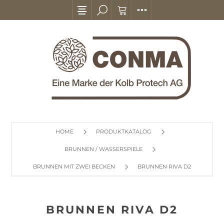
HOME
PRODUKTKATALOG
BRUNNEN / WASSERSPIELE
BRUNNEN MIT ZWEI BECKEN
BRUNNEN RIVA D2
BRUNNEN RIVA D2