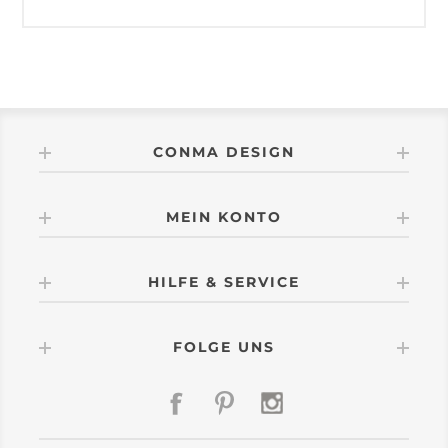
CONMA DESIGN
MEIN KONTO
HILFE & SERVICE
FOLGE UNS