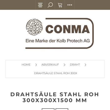
HOME
ABVERKAUF
DRAHT
DRAHTSÄULE STAHL ROH 300X300X1500 MM
DRAHTSÄULE STAHL ROH
300X300X1500 MM