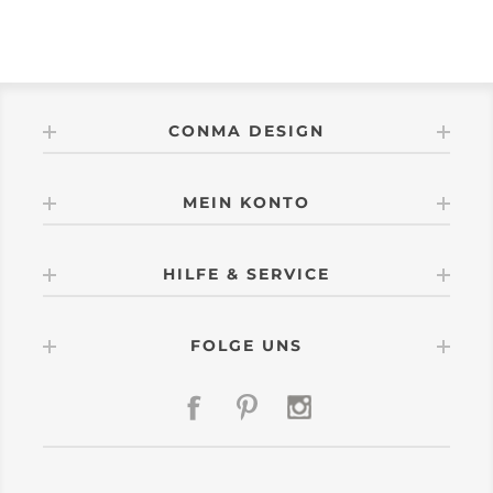
CONMA DESIGN
MEIN KONTO
HILFE & SERVICE
FOLGE UNS