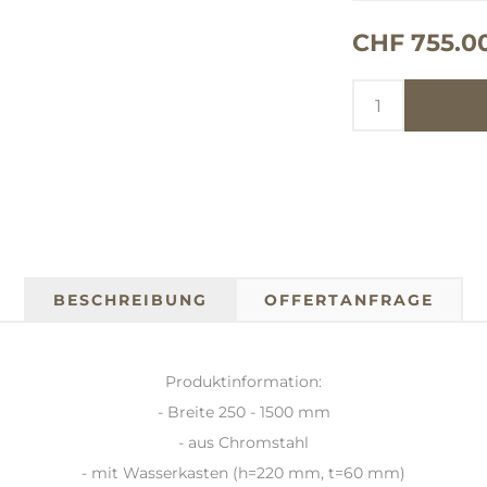
CHF 755.0
BESCHREIBUNG
OFFERTANFRAGE
Produktinformation:
- Breite 250 - 1500 mm
- aus Chromstahl
- mit Wasserkasten (h=220 mm, t=60 mm)