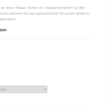
 an einer Mauer, bieten wir Wasserschütten für den
Somit können Sie den gewünschten Brunnen direkt in
nbeziehen.
5101