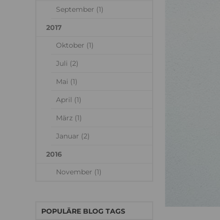
September (1)
2017
Oktober (1)
Juli (2)
Mai (1)
April (1)
März (1)
Januar (2)
2016
November (1)
POPULÄRE BLOG TAGS