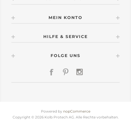
MEIN KONTO
HILFE & SERVICE
FOLGE UNS
Powered by
nopCommerce
Copyright © 2026 Kolb Protech AG. Alle Rechte vorbehalten.