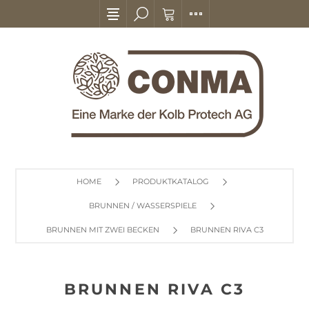
HOME
PRODUKTKATALOG
BRUNNEN / WASSERSPIELE
BRUNNEN MIT ZWEI BECKEN
BRUNNEN RIVA C3
BRUNNEN RIVA C3