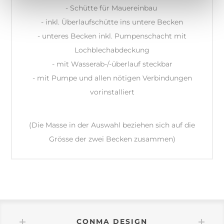
- Schütte für Mauereinbau
- inkl. Überlaufschütte ins untere Becken
- unteres Becken inkl. Pumpenschacht mit
Lochblechabdeckung
- mit Wasserab-/-überlauf steckbar
- mit Pumpe und allen nötigen Verbindungen
vorinstalliert
(Die Masse in der Auswahl beziehen sich auf die
Grösse der zwei Becken zusammen)
CONMA DESIGN