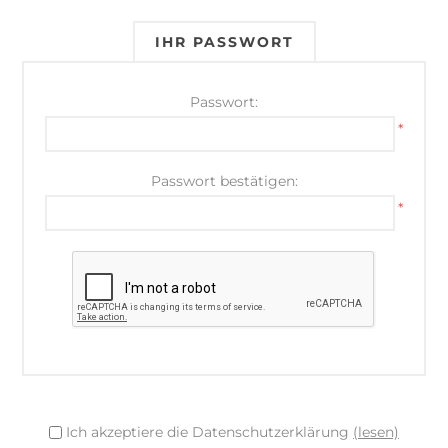
IHR PASSWORT
Passwort:
*
Passwort bestätigen:
*
Ich akzeptiere die Datenschutzerklärung
(lesen)