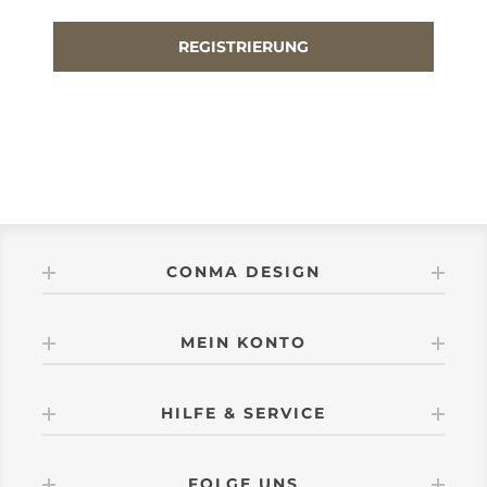
CONMA DESIGN
MEIN KONTO
HILFE & SERVICE
FOLGE UNS