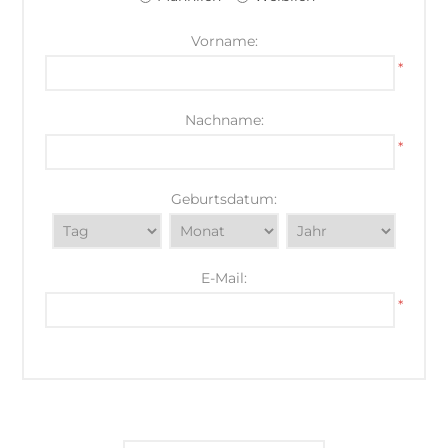
Vorname:
*
Nachname:
*
Geburtsdatum:
E-Mail:
*