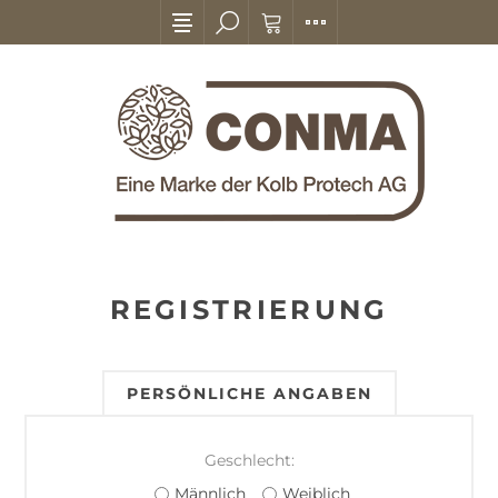
REGISTRIERUNG
PERSÖNLICHE ANGABEN
Geschlecht:
Männlich
Weiblich