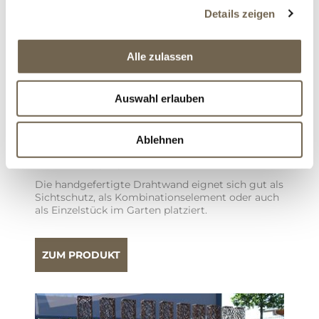
Details zeigen
Alle zulassen
Auswahl erlauben
Ablehnen
DRAHTWAND ZUM EINBETONIEREN,
PULVERBESCHICHTET
Die handgefertigte Drahtwand eignet sich gut als
Sichtschutz, als Kombinationselement oder auch
als Einzelstück im Garten platziert.
ZUM PRODUKT