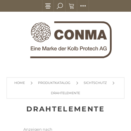
HOME
PRODUKTKATALOG
SICHTSCHUTZ
DRAHTELEMENTE
DRAHTELEMENTE
Anzeigen nach