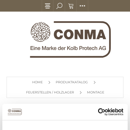
HOME
PRODUKTKATALOG
FEUERSTELLEN / HOLZLAGER
MONTAGE
MONTAGE
Anzeigen nach