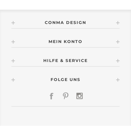
CONMA DESIGN
MEIN KONTO
HILFE & SERVICE
FOLGE UNS