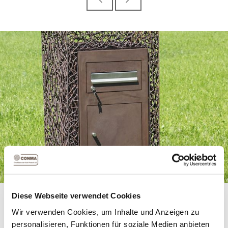
Briefkasten in Drahtoptik, sicher ein Blickpunkt.
Diese Webseite verwendet Cookies
Wir verwenden Cookies, um Inhalte und Anzeigen zu
Artikelnummer:
18106
personalisieren, Funktionen für soziale Medien anbieten