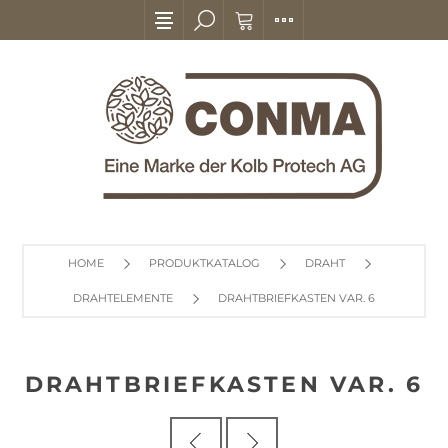
HOME
PRODUKTKATALOG
DRAHT
DRAHTELEMENTE
DRAHTBRIEFKASTEN VAR. 6
DRAHTBRIEFKASTEN VAR. 6