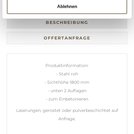
Ablehnen
BESCHREIBUNG
OFFERTANFRAGE
Produktinformation:
- Stahl roh
- Sichthöhe 1800 mm
- unten 2 Auflagen
- zum Einbetonieren
Laserungen, gerostet oder pulverbeschichtet auf
Anfrage.