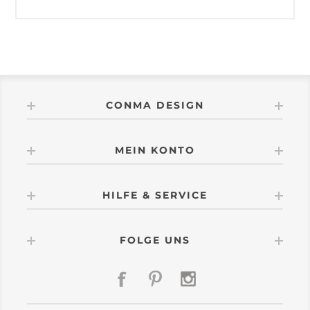
CONMA DESIGN
MEIN KONTO
HILFE & SERVICE
FOLGE UNS