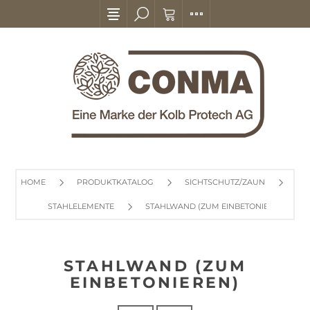
HOME
PRODUKTKATALOG
SICHTSCHUTZ/ZAUN
STAHLELEMENTE
STAHLWAND (ZUM EINBETONIEREN)
STAHLWAND (ZUM
EINBETONIEREN)