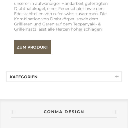
unserer in aufwändiger Handarbeit gefertigten
Drahthalbkugel, einer Feuerschale sowie den
Edelstahlteilen von rufer.swiss zusammen. Die
Kombination von Drahtkörper, sowie dem
Grillieren und Garen auf dem Teppanyaki- &
Grilleinsatz lässt alle Herzen höher schlagen.
ZUM PRODUKT
KATEGORIEN
CONMA DESIGN