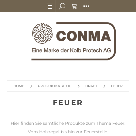
HOME
PRODUKTKATALOG
DRAHT
FEUER
FEUER
Hier finden Sie sämtliche Produkte zum Thema Feuer.
Vom Holzregal bis hin zur Feuerstelle.