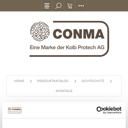
HOME
PRODUKTKATALOG
SICHTSCHUTZ
MONTAGE
MONTAGE
Anzeigen nach