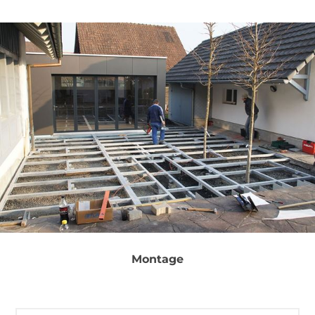
Montage