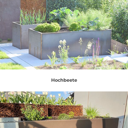
Hochbeete