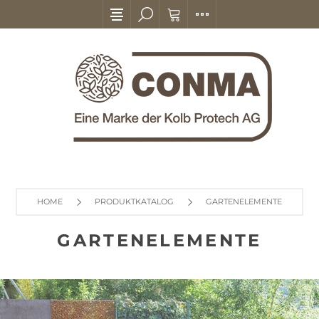
HOME
PRODUKTKATALOG
GARTENELEMENTE
GARTENELEMENTE