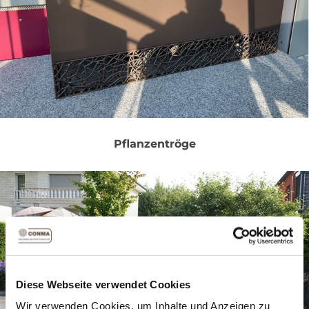
Pflanzentröge
Diese Webseite verwendet Cookies
Wir verwenden Cookies, um Inhalte und Anzeigen zu