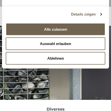
Details zeigen
Gartenhaus / Pergola
Alle zulassen
Auswahl erlauben
Ablehnen
Diverses