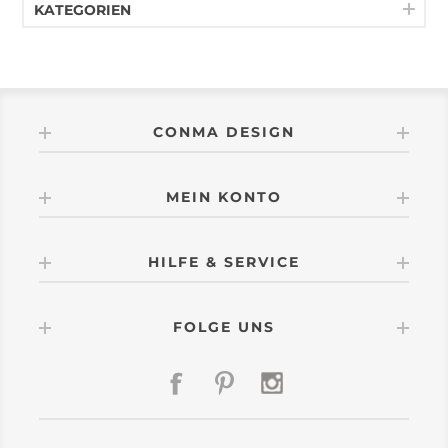
KATEGORIEN
CONMA DESIGN
MEIN KONTO
HILFE & SERVICE
FOLGE UNS