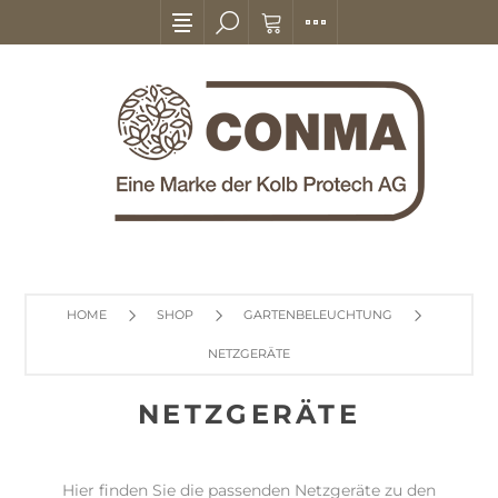
HOME
SHOP
GARTENBELEUCHTUNG
NETZGERÄTE
NETZGERÄTE
Hier finden Sie die passenden Netzgeräte zu den