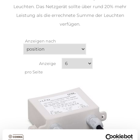
Leuchten. Das Netzgerät sollte über rund 20% mehr
Leistung als die errechnete Summe der Leuchten
verfügen.
Anzeigen nach
Anzeige
pro Seite