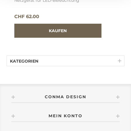
Netzgerät für LED-Beleuchtung
CHF 62.00
KATEGORIEN
CONMA DESIGN
MEIN KONTO