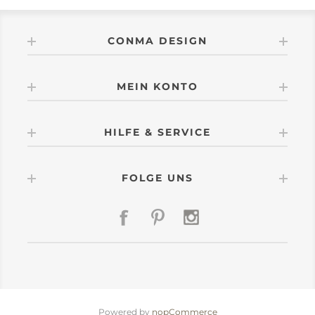
CONMA DESIGN
MEIN KONTO
HILFE & SERVICE
FOLGE UNS
Powered by
nopCommerce