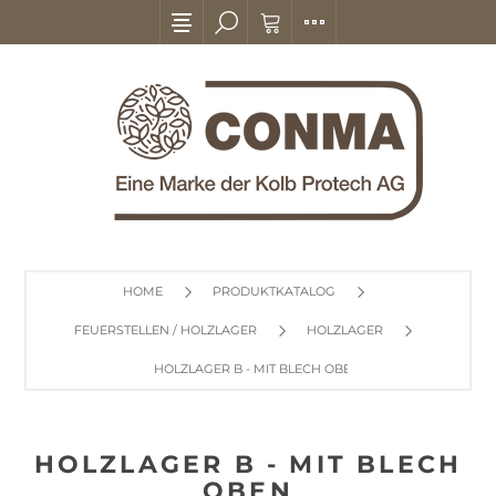
HOME
PRODUKTKATALOG
FEUERSTELLEN / HOLZLAGER
HOLZLAGER
HOLZLAGER B - MIT BLECH OBEN
HOLZLAGER B - MIT BLECH
OBEN