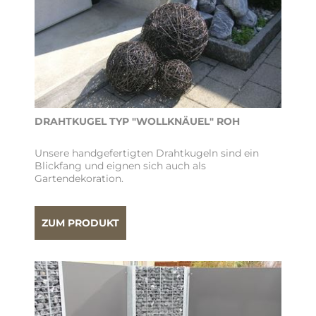
DRAHTKUGEL TYP "WOLLKNÄUEL" ROH
Unsere handgefertigten Drahtkugeln sind ein
Blickfang und eignen sich auch als
Gartendekoration.
ZUM PRODUKT