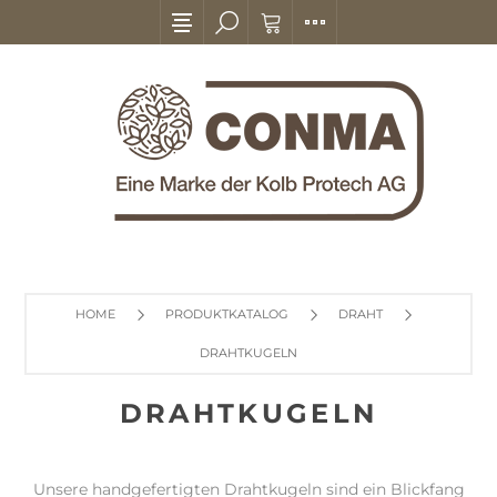
HOME
PRODUKTKATALOG
DRAHT
DRAHTKUGELN
DRAHTKUGELN
Unsere handgefertigten Drahtkugeln sind ein Blickfang