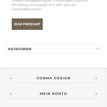
Unsere handgefertigten Drahtkugeln sind ein
Blickfang und eignen sich sehr gut als
Gartendekoration.
ZUM PRODUKT
KATEGORIEN
CONMA DESIGN
MEIN KONTO