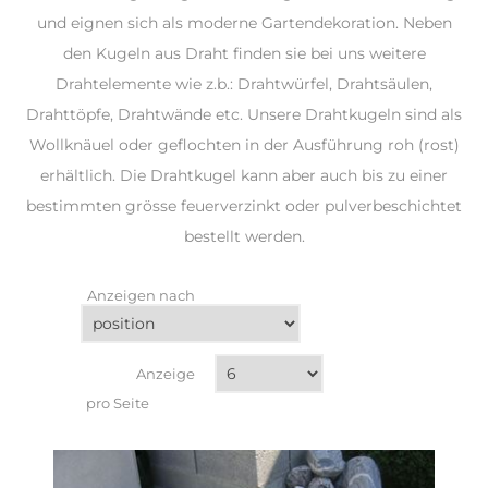
und eignen sich als moderne Gartendekoration. Neben
den Kugeln aus Draht finden sie bei uns weitere
Drahtelemente wie z.b.: Drahtwürfel, Drahtsäulen,
Drahttöpfe, Drahtwände etc. Unsere Drahtkugeln sind als
Wollknäuel oder geflochten in der Ausführung roh (rost)
erhältlich. Die Drahtkugel kann aber auch bis zu einer
bestimmten grösse feuerverzinkt oder pulverbeschichtet
bestellt werden.
Anzeigen nach
Anzeige
pro Seite