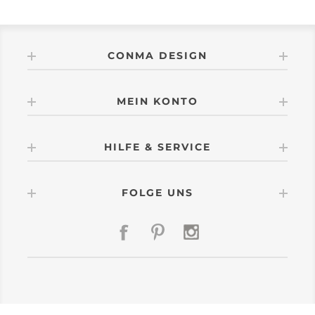
CONMA DESIGN
MEIN KONTO
HILFE & SERVICE
FOLGE UNS