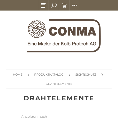
HOME
PRODUKTKATALOG
SICHTSCHUTZ
DRAHTELEMENTE
DRAHTELEMENTE
Anzeigen nach