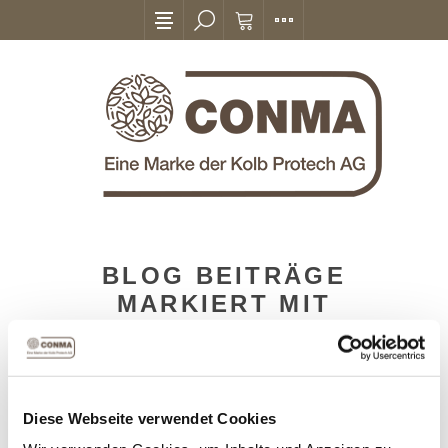
BLOG BEITRÄGE
MARKIERT MIT
'BRENNHOLZ'
Diese Webseite verwendet Cookies
14