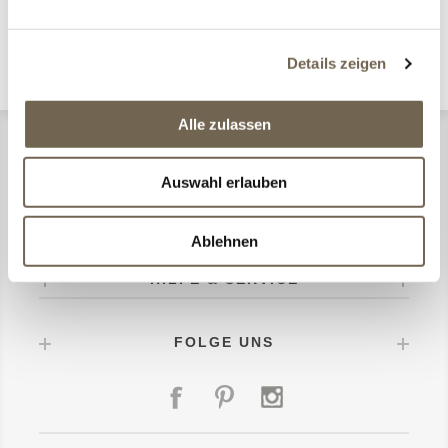
POPULÄRE BLOG TAGS
Details zeigen
Alle zulassen
CONMA DESIGN
Auswahl erlauben
MEIN KONTO
Ablehnen
HILFE & SERVICE
FOLGE UNS