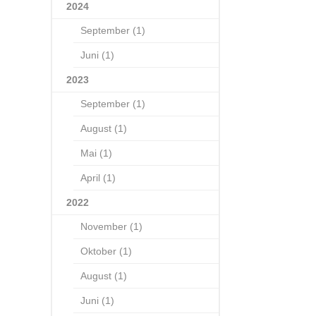
2024
September (1)
Juni (1)
2023
September (1)
August (1)
Mai (1)
April (1)
2022
November (1)
Oktober (1)
August (1)
Juni (1)