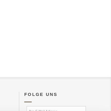
FOLGE UNS