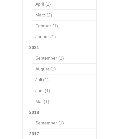
April (1)
März (2)
Februar (1)
Januar (1)
2021
September (1)
August (1)
Juli (1)
Juni (1)
Mai (1)
2018
September (1)
2017