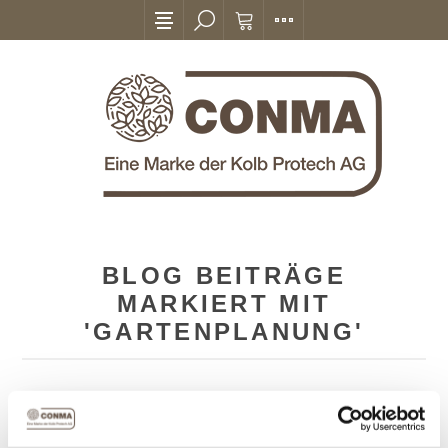
BLOG BEITRÄGE
MARKIERT MIT
'GARTENPLANUNG'
01