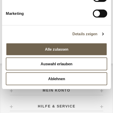
BLOG SUCHE
Marketing
KATEGORIEN
BLOG ARCHIV
Details zeigen
POPULÄRE BLOG TAGS
Alle zulassen
Auswahl erlauben
CONMA DESIGN
Ablehnen
MEIN KONTO
HILFE & SERVICE