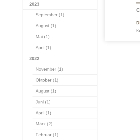
2023
C
September (1)
D
August (1)
Ka
Mai (1)
April (1)
2022
November (1)
Oktober (1)
August (1)
Juni (1)
April (1)
März (2)
Februar (1)