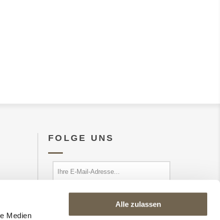
FOLGE UNS
Alle zulassen
abonnieren
abbestellen
le Medien