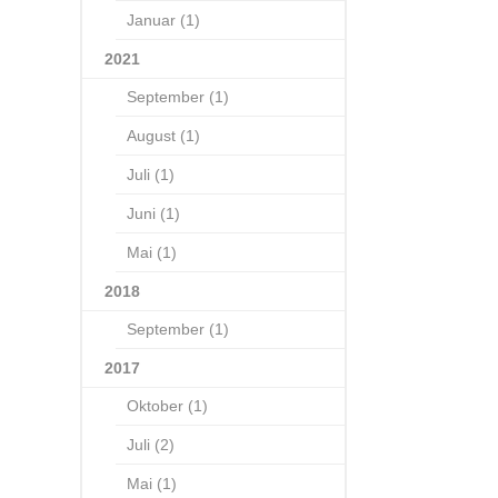
Januar (1)
2021
September (1)
August (1)
Juli (1)
Juni (1)
Mai (1)
2018
September (1)
2017
Oktober (1)
Juli (2)
Mai (1)