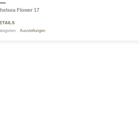
helsea Flower 17
ETAILS
tegorien:
Ausstellungen