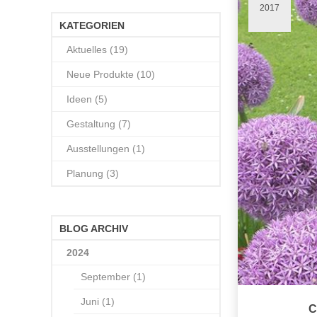
2017
KATEGORIEN
Aktuelles (19)
Neue Produkte (10)
Ideen (5)
Gestaltung (7)
Ausstellungen (1)
Planung (3)
BLOG ARCHIV
2024
September (1)
Juni (1)