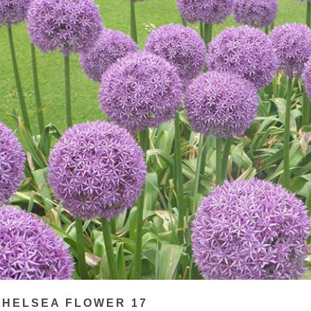
CHELSEA FLOWER 17