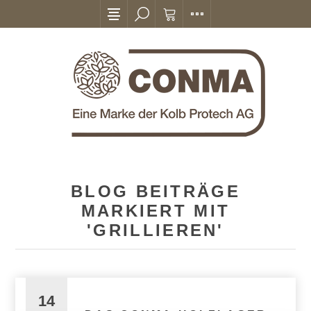
BLOG BEITRÄGE
MARKIERT MIT
'GRILLIEREN'
14