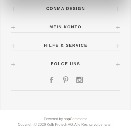
CONMA DESIGN
MEIN KONTO
HILFE & SERVICE
FOLGE UNS
Powered by
nopCommerce
Copyright © 2026 Kolb Protech AG. Alle Rechte vorbehalten.