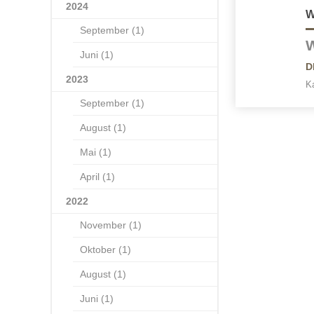
2024
September (1)
W
Juni (1)
D
2023
Ka
September (1)
August (1)
Mai (1)
April (1)
2022
November (1)
Oktober (1)
August (1)
Juni (1)