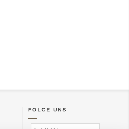
FOLGE UNS