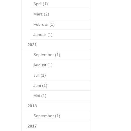
April (1)
März (2)
Februar (1)
Januar (1)
2021
September (1)
August (1)
Juli (1)
Juni (1)
Mai (1)
2018
September (1)
2017