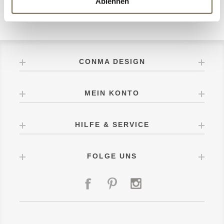
Ablehnen
POPULÄRE BLOG TAGS
CONMA DESIGN
MEIN KONTO
HILFE & SERVICE
FOLGE UNS