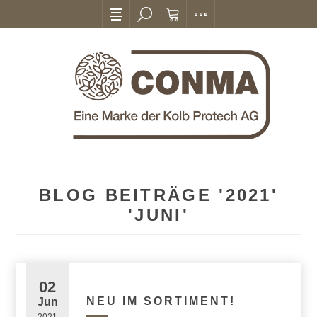
BLOG BEITRÄGE '2021'
'JUNI'
02
NEU IM SORTIMENT!
Jun