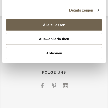
Details zeigen
Alle zulassen
CONMA DESIGN
Auswahl erlauben
MEIN KONTO
Ablehnen
HILFE & SERVICE
FOLGE UNS