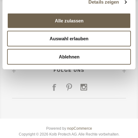
Details zeigen
CONMA DESIGN
Alle zulassen
MEIN KONTO
Auswahl erlauben
HILFE & SERVICE
Ablehnen
FOLGE UNS
Powered by
nopCommerce
Copyright © 2026 Kolb Protech AG. Alle Rechte vorbehalten.